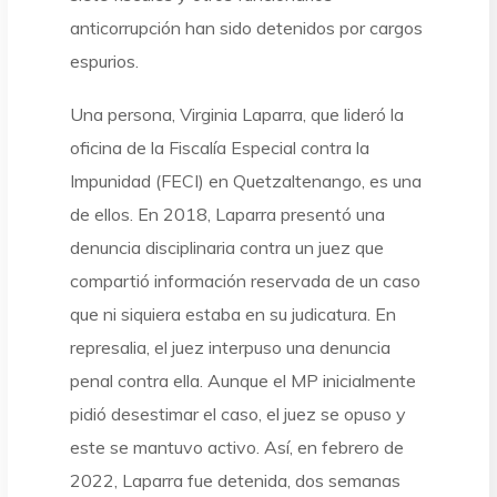
anticorrupción han sido detenidos por cargos
espurios.
Una persona, Virginia Laparra, que lideró la
oficina de la Fiscalía Especial contra la
Impunidad (FECI) en Quetzaltenango, es una
de ellos. En 2018, Laparra presentó una
denuncia disciplinaria contra un juez que
compartió información reservada de un caso
que ni siquiera estaba en su judicatura. En
represalia, el juez interpuso una denuncia
penal contra ella. Aunque el MP inicialmente
pidió desestimar el caso, el juez se opuso y
este se mantuvo activo. Así, en febrero de
2022, Laparra fue detenida, dos semanas