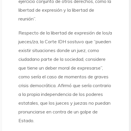
ejercicio conjunto de otros derechos, como la
libertad de expresión y la libertad de
reunión”.
Respecto de la libertad de expresión de los/a
jueces/za, la Corte IDH sostuvo que “pueden
existir situaciones donde un juez, como
ciudadano parte de la sociedad, considere
que tiene un deber moral de expresarse”,
como sería el caso de momentos de graves
crisis democrática. Afirmó que sería contrario
a la propia independencia de los poderes
estatales, que los jueces y juezas no puedan
pronunciarse en contra de un golpe de
Estado.