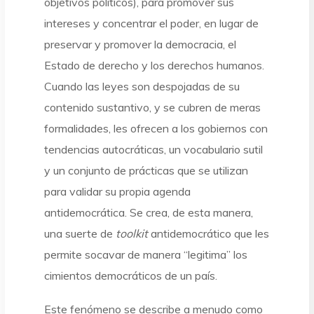
objetivos políticos), para promover sus
intereses y concentrar el poder, en lugar de
preservar y promover la democracia, el
Estado de derecho y los derechos humanos.
Cuando las leyes son despojadas de su
contenido sustantivo, y se cubren de meras
formalidades, les ofrecen a los gobiernos con
tendencias autocráticas, un vocabulario sutil
y un conjunto de prácticas que se utilizan
para validar su propia agenda
antidemocrática. Se crea, de esta manera,
una suerte de
toolkit
antidemocrático que les
permite socavar de manera “legitima” los
cimientos democráticos de un país.
Este fenómeno se describe a menudo como