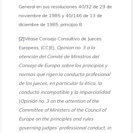
General en sus resoluciones 40/32 de 29 de
noviembre de 1985 y 40/146 de 13 de
diciembre de 1985, principio 8.
[2]
Véase Consejo Consultivo de Jueces
Europeos, (CCJE),
Opinion no. 3 a la
atención del Comité de Ministros del
Consejo de Europa sobre los principios y
normas que rigen la conducta profesional
de los jueces, en particular la ética, la
conducta incompatible y la imparcialidad
(
Opinión no. 3 on the attention of the
Committee of Ministers of the Council of
Europe on the principles and rules
governing judges’ professional conduct, in