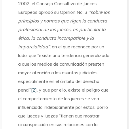
2002, el Consejo Consultivo de Jueces
Europeos aprobó su Opinión No. 3
“sobre los
principios y normas que rigen la conducta
profesional de los jueces, en particular la
ética, la conducta incompatible y la
imparcialidad”,
en el que reconoce por un
lado, que “existe una tendencia generalizada
a que los medios de comunicación presten
mayor atención a los asuntos judiciales,
especialmente en el ámbito del derecho
penal”
[2]
, y que por ello, existe el peligro que
el comportamiento de los jueces se vea
influenciado indebidamente por éstos, por lo
que jueces y juezas “tienen que mostrar
circunspección en sus relaciones con la