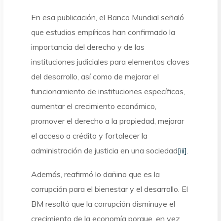
En esa publicación, el Banco Mundial señaló
que estudios empíricos han confirmado la
importancia del derecho y de las
instituciones judiciales para elementos claves
del desarrollo, así como de mejorar el
funcionamiento de instituciones específicas,
aumentar el crecimiento económico,
promover el derecho a la propiedad, mejorar
el acceso a crédito y fortalecer la
administración de justicia en una sociedad
[iii]
.
Además, reafirmó lo dañino que es la
corrupción para el bienestar y el desarrollo. El
BM resaltó que la corrupción disminuye el
crecimiento de la economía porque, en vez