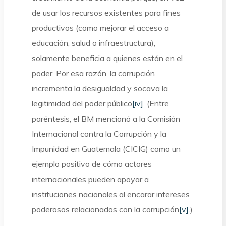
de usar los recursos existentes para fines
productivos (como mejorar el acceso a
educación, salud o infraestructura),
solamente beneficia a quienes están en el
poder. Por esa razón, la corrupción
incrementa la desigualdad y socava la
legitimidad del poder público
[iv]
. (Entre
paréntesis, el BM mencionó a la Comisión
Internacional contra la Corrupción y la
Impunidad en Guatemala (CICIG) como un
ejemplo positivo de cómo actores
internacionales pueden apoyar a
instituciones nacionales al encarar intereses
poderosos relacionados con la corrupción
[v]
.)