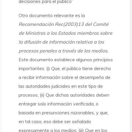
decisiones para el público”
Otro documento relevante es la
Recomendación Rec(2003)13 del Comité
de Ministros a los Estados miembros sobre
la difusión de información relativa a los
procesos penales a través de los medios.
Este documento establece algunos principios
importantes: (i) Que, el público tiene derecho
a recibir información sobre el desempeño de
las autoridades judiciales en este tipo de
procesos, (ii) Que dichas autoridades deben
entregar solo información verificada, o
basada en presunciones razonables, y que,
en tal caso, eso debe ser señalado
expresamente a los medios; (iii) Que en los