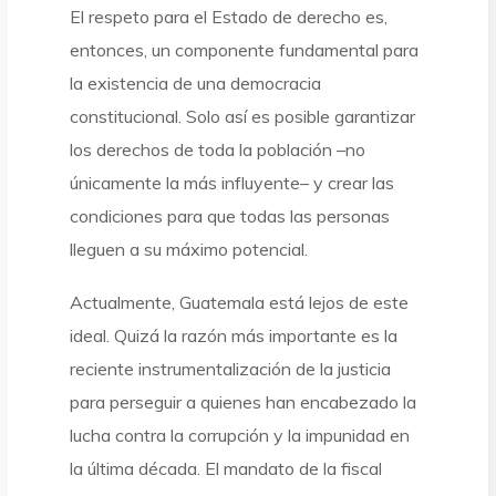
El respeto para el Estado de derecho es,
entonces, un componente fundamental para
la existencia de una democracia
constitucional. Solo así es posible garantizar
los derechos de toda la población –no
únicamente la más influyente– y crear las
condiciones para que todas las personas
lleguen a su máximo potencial.
Actualmente, Guatemala está lejos de este
ideal. Quizá la razón más importante es la
reciente instrumentalización de la justicia
para perseguir a quienes han encabezado la
lucha contra la corrupción y la impunidad en
la última década. El mandato de la fiscal