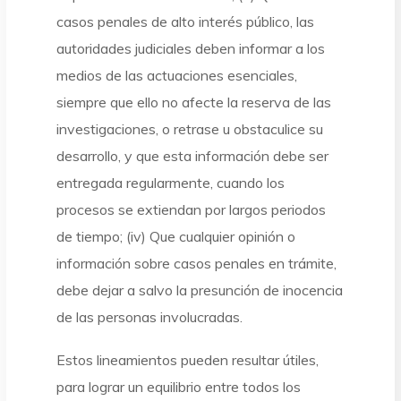
casos penales de alto interés público, las
autoridades judiciales deben informar a los
medios de las actuaciones esenciales,
siempre que ello no afecte la reserva de las
investigaciones, o retrase u obstaculice su
desarrollo, y que esta información debe ser
entregada regularmente, cuando los
procesos se extiendan por largos periodos
de tiempo; (iv) Que cualquier opinión o
información sobre casos penales en trámite,
debe dejar a salvo la presunción de inocencia
de las personas involucradas.
Estos lineamientos pueden resultar útiles,
para lograr un equilibrio entre todos los