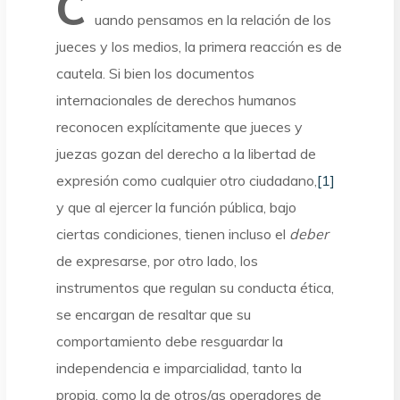
C
uando pensamos en la relación de los
jueces y los medios, la primera reacción es de
cautela. Si bien los documentos
internacionales de derechos humanos
reconocen explícitamente que jueces y
juezas gozan del derecho a la libertad de
expresión como cualquier otro ciudadano,
[1]
y que al ejercer la función pública, bajo
ciertas condiciones, tienen incluso el
deber
de expresarse, por otro lado, los
instrumentos que regulan su conducta ética,
se encargan de resaltar que su
comportamiento debe resguardar la
independencia e imparcialidad, tanto la
propia, como la de otros/as operadores de