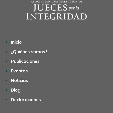
Inicio
¿Quiénes somos?
Publicaciones
Eventos
Noticias
Blog
Declaraciones