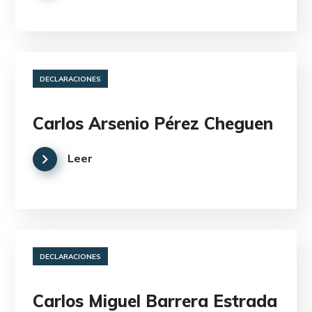
DECLARACIONES
Carlos Arsenio Pérez Cheguen
Leer
DECLARACIONES
Carlos Miguel Barrera Estrada