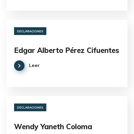
DECLARACIONES
Edgar Alberto Pérez Cifuentes
Leer
DECLARACIONES
Wendy Yaneth Coloma