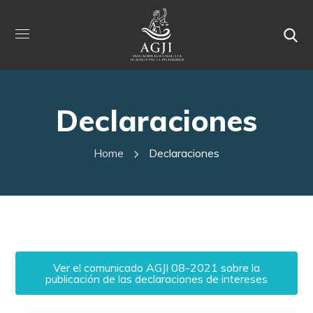
Declaraciones
Home
Declaraciones
Ver el comunicado AGJI 08-2021 sobre la
publicación de las declaraciones de intereses