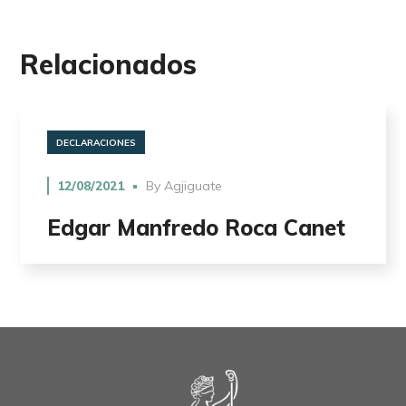
Relacionados
DECLARACIONES
12/08/2021
By
Agjiguate
Edgar Manfredo Roca Canet