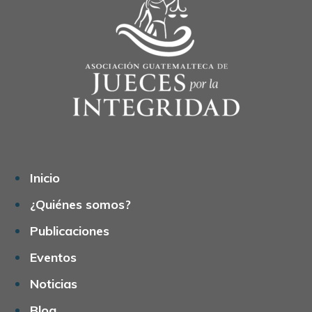
Inicio
¿Quiénes somos?
Publicaciones
Eventos
Noticias
Blog