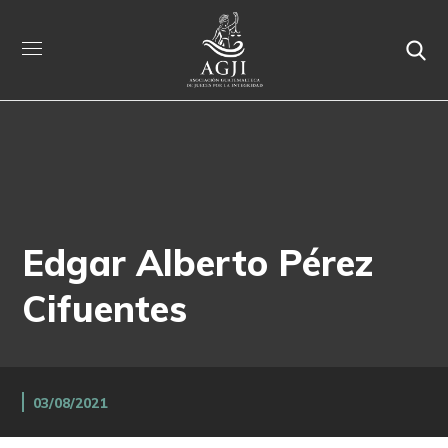
Edgar Alberto Pérez
Cifuentes
03/08/2021