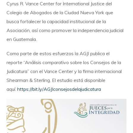
Cyrus R. Vance Center for International Justice del
Colegio de Abogados de la Ciudad Nueva York que
busca fortalecer la capacidad institucional de la
Asociación, así como promover la independencia judicial
en Guatemala.
Como parte de estos esfuerzos la AGJI publica el
reporte “Análisis comparativo sobre los Consejos de la
Judicatura” con el Vance Center y la firma internacional
Shearman & Sterling. El estudio está disponible
aquí:
https://bit.ly/AGJIconsejosdelajudicatura