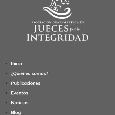
Inicio
¿Quiénes somos?
Publicaciones
Eventos
Noticias
Blog