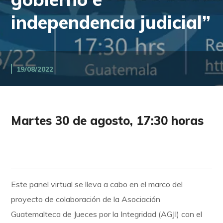
independencia judicial”
19/08/2022
Martes 30 de agosto, 17:30 horas
Este panel virtual se lleva a cabo en el marco del
proyecto de colaboración de la Asociación
Guatemalteca de Jueces por la Integridad (AGJI) con el