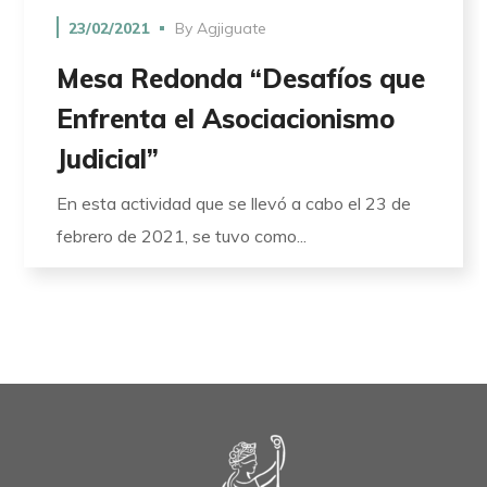
23/02/2021
By
Agjiguate
Mesa Redonda “Desafíos que
Enfrenta el Asociacionismo
Judicial”
En esta actividad que se llevó a cabo el 23 de
febrero de 2021, se tuvo como...