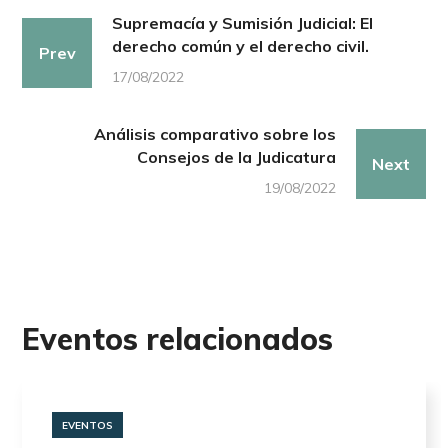
Supremacía y Sumisión Judicial: El
derecho común y el derecho civil.
Prev
17/08/2022
Análisis comparativo sobre los
Consejos de la Judicatura
Next
19/08/2022
Eventos relacionados
EVENTOS