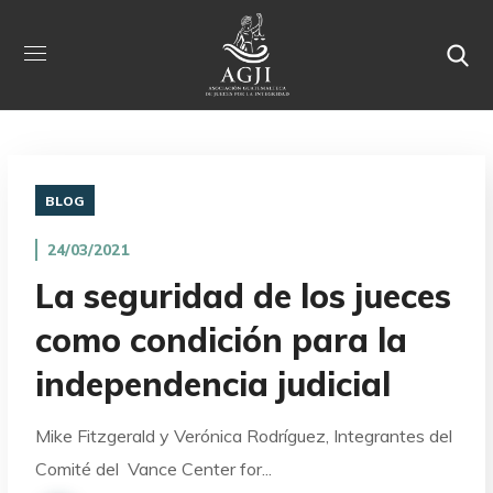
BLOG
24/03/2021
La seguridad de los jueces
como condición para la
independencia judicial
Mike Fitzgerald y Verónica Rodríguez, Integrantes del
Comité del Vance Center for...