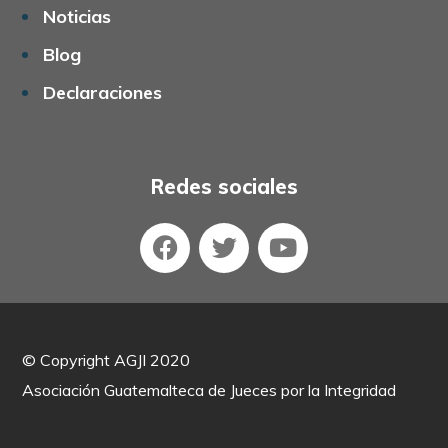
Noticias
Blog
Declaraciones
Redes sociales
©
Copyright AGJI 2020
Asociación Guatemalteca de Jueces por la Integridad