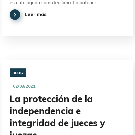
es catalogada como legítima. Lo anterior...
Leer más
BLOG
02/03/2021
La protección de la
independencia e
integridad de jueces y