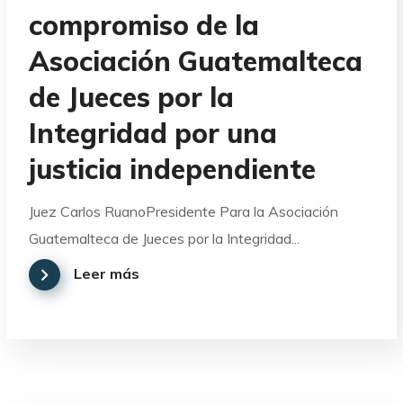
compromiso de la
Asociación Guatemalteca
de Jueces por la
Integridad por una
justicia independiente
Juez Carlos RuanoPresidente Para la Asociación
Guatemalteca de Jueces por la Integridad...
Leer más