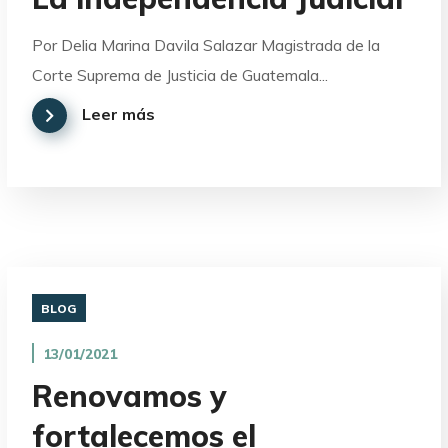
Por Delia Marina Davila Salazar Magistrada de la
Corte Suprema de Justicia de Guatemala...
Leer más
BLOG
13/01/2021
Renovamos y
fortalecemos el