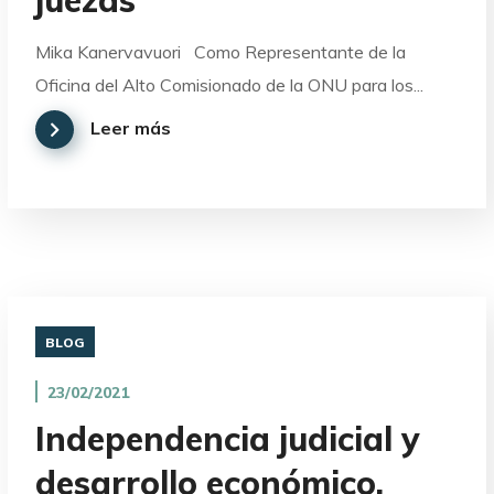
juezas
Mika Kanervavuori Como Representante de la
Oficina del Alto Comisionado de la ONU para los...
Leer más
BLOG
23/02/2021
Independencia judicial y
desarrollo económico,