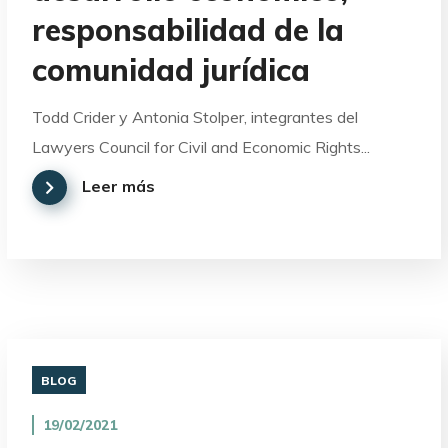
responsabilidad de la
comunidad jurídica
Todd Crider y Antonia Stolper, integrantes del
Lawyers Council for Civil and Economic Rights...
Leer más
BLOG
19/02/2021