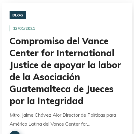
BLOG
13/01/2021
Compromiso del Vance
Center for International
Justice de apoyar la labor
de la Asociación
Guatemalteca de Jueces
por la Integridad
Mtro. Jaime Chávez Alor Director de Políticas para
América Latina del Vance Center for...