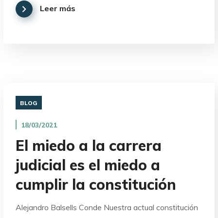
Leer más
BLOG
18/03/2021
El miedo a la carrera
judicial es el miedo a
cumplir la constitución
Alejandro Balsells Conde Nuestra actual constitución