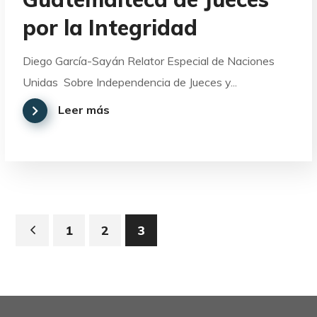
por la Integridad
Diego García-Sayán Relator Especial de Naciones
Unidas Sobre Independencia de Jueces y...
Leer más
1
2
3