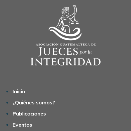
Inicio
¿Quiénes somos?
Publicaciones
Eventos