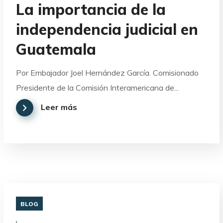
La importancia de la
independencia judicial en
Guatemala
Por Embajador Joel Hernández García. Comisionado
Presidente de la Comisión Interamericana de...
Leer más
BLOG