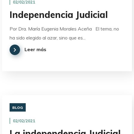
02/02/2021
Independencia Judicial
Por Dra. María Eugenia Morales Aceña El tema, no
ha sido elegido al azar, sino que es...
Leer más
BLOG
02/02/2021
La independencia Judicial