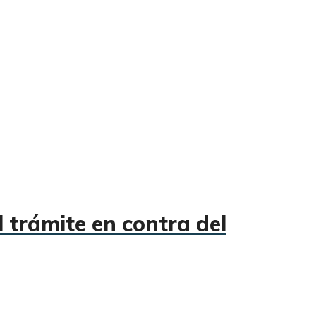
 trámite en contra del