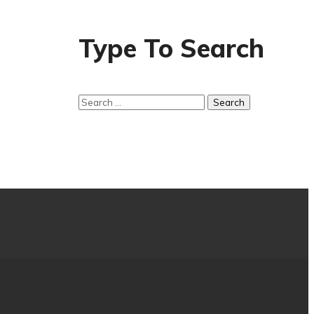
Type To Search