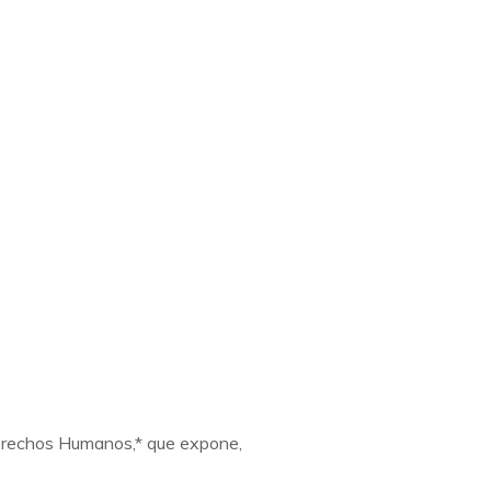
Derechos Humanos,* que expone,