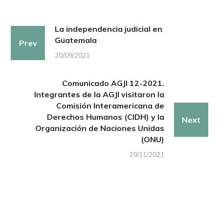
La independencia judicial en
Guatemala
Prev
20/09/2021
Comunicado AGJI 12-2021.
Integrantes de la AGJI visitaron la
Comisión Interamericana de
Derechos Humanos (CIDH) y la
Next
Organización de Naciones Unidas
(ONU)
19/11/2021