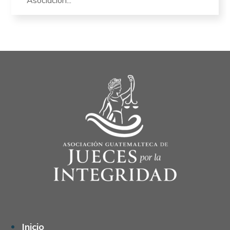
Asociación...
Inicio