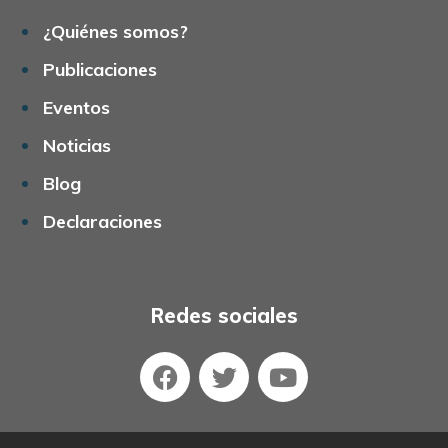
¿Quiénes somos?
Publicaciones
Eventos
Noticias
Blog
Declaraciones
Redes sociales