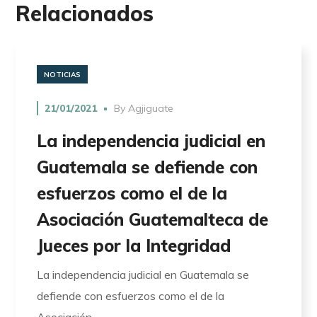
Relacionados
NOTICIAS
21/01/2021
By
Agjiguate
La independencia judicial en
Guatemala se defiende con
esfuerzos como el de la
Asociación Guatemalteca de
Jueces por la Integridad
La independencia judicial en Guatemala se
defiende con esfuerzos como el de la