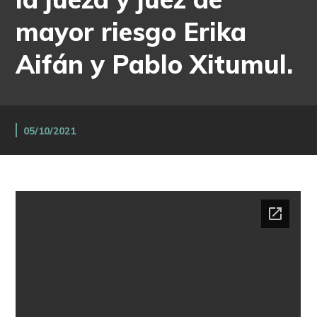
mayor riesgo Erika
Aifán y Pablo Xitumul.
05/10/2021