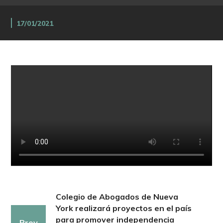
17/01/2021
Colegio de Abogados de Nueva
York realizará proyectos en el país
para promover independencia
Prev