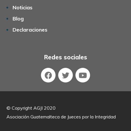
Noticias
Blog
Declaraciones
Redes sociales
©
Copyright AGJI 2020
Asociación Guatemalteca de Jueces por la Integridad