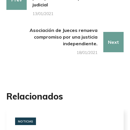
judicial
13/01/2021
Asociación de Jueces renueva
compromiso por una justicia
Next
independiente.
18/01/2021
Relacionados
NOTICIAS