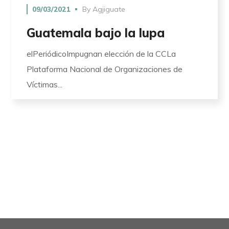
09/03/2021
By
Agjiguate
Guatemala bajo la lupa
elPeriódicoImpugnan elección de la CCLa
Plataforma Nacional de Organizaciones de
Víctimas...