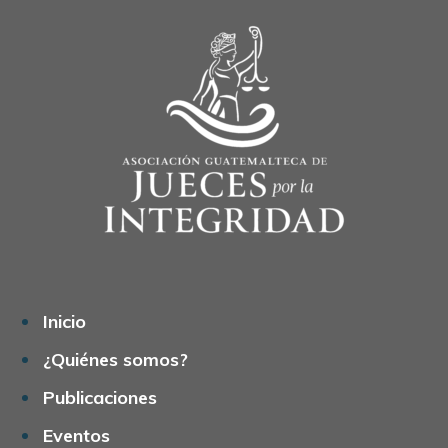
Inicio
¿Quiénes somos?
Publicaciones
Eventos