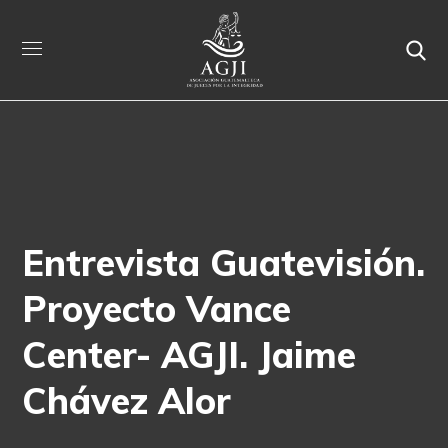
Entrevista Guatevisión.
Proyecto Vance
Center- AGJI. Jaime
Chávez Alor