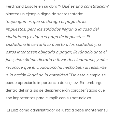
Ferdinand Lasalle en su obra “¿
Qué es una constitución?
plantea un ejemplo digno de ser rescatado:
“s
upongamos que se deroga el pago de los
impuestos, pero los soldados llegan a la casa del
ciudadano y exigen el pago de impuestos. El
ciudadano le cerraría la puerta a los soldados y, si
estos intentasen obligarlo a pagar, llevándolo ante el
juez, éste último dictaría a favor del ciudadano, y más
reconoce que el ciudadano ha hecho bien al resistirse
a la acción ilegal de la autoridad.”
De este ejemplo se
puede apreciar la importancia de un juez. Sin embargo,
dentro del análisis se desprenderán características que
son importantes para cumplir con su naturaleza.
El juez como administrador de justicia debe mantener su