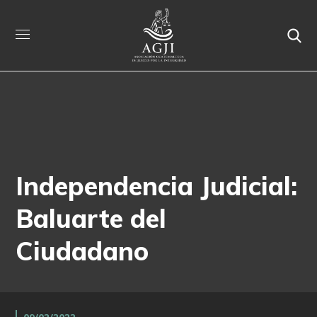
Independencia Judicial:
Baluarte del
Ciudadano