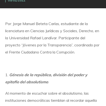
09/02/2022
Por: Jorge Manuel Beteta Carías, estudiante de la
licenciatura en Ciencias Jurídicas y Sociales, Derecho, en
la Universidad Rafael Landívar. Participante del
proyecto “Jóvenes por la Transparencia”, coordinado por
el Frente Ciudadano Contra la Corrupción.
1.
Génesis de la república, división del poder y
epitafio del absolutismo
.
Al momento de escuchar sobre el absolutismo, las
instituciones democráticas tiemblan al recordar aquella