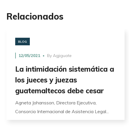
Relacionados
BLOG
12/05/2021
By
Agjiguate
La intimidación sistemática a
los jueces y juezas
guatemaltecos debe cesar
Agneta Johansson, Directora Ejecutiva,
Consorcio Internacional de Asistencia Legal...