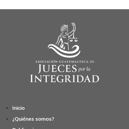
Inicio
¿Quiénes somos?