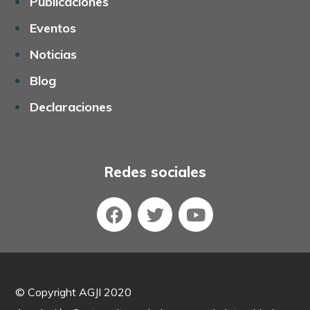
Publicaciones
Eventos
Noticias
Blog
Declaraciones
Redes sociales
©
Copyright AGJI 2020