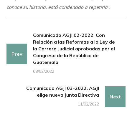
conoce su historia, está condenado a repetirla
”.
Comunicado AGJI 02-2022. Con
Relación a las Reformas a la Ley de
la Carrera Judicial aprobadas por el
Prev
Congreso de la República de
Guatemala
08/02/2022
Comunicado AGJI 03-2022. AGJI
elige nueva Junta Directiva
Next
11/02/2022