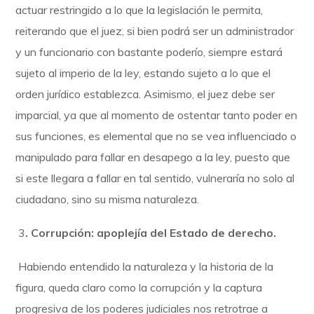
actuar restringido a lo que la legislación le permita,
reiterando que el juez, si bien podrá ser un administrador
y un funcionario con bastante poderío, siempre estará
sujeto al imperio de la ley, estando sujeto a lo que el
orden jurídico establezca. Asimismo, el juez debe ser
imparcial, ya que al momento de ostentar tanto poder en
sus funciones, es elemental que no se vea influenciado o
manipulado para fallar en desapego a la ley, puesto que
si este llegara a fallar en tal sentido, vulneraría no solo al
ciudadano, sino su misma naturaleza.
3
. Corrupción: apoplejía del Estado de derecho.
Habiendo entendido la naturaleza y la historia de la
figura, queda claro como la corrupción y la captura
progresiva de los poderes judiciales nos retrotrae a