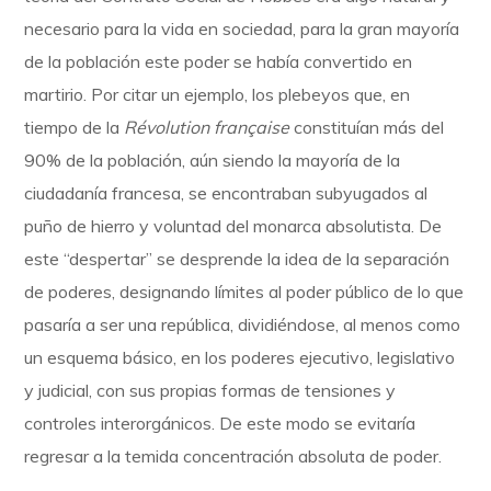
necesario para la vida en sociedad, para la gran mayoría
de la población este poder se había convertido en
martirio. Por citar un ejemplo, los plebeyos que, en
tiempo de la
Révolution française
constituían más del
90% de la población, aún siendo la mayoría de la
ciudadanía francesa, se encontraban subyugados al
puño de hierro y voluntad del monarca absolutista. De
este “despertar” se desprende la idea de la separación
de poderes, designando límites al poder público de lo que
pasaría a ser una república, dividiéndose, al menos como
un esquema básico, en los poderes ejecutivo, legislativo
y judicial, con sus propias formas de tensiones y
controles interorgánicos. De este modo se evitaría
regresar a la temida concentración absoluta de poder.