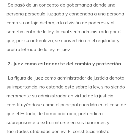
Se pasó de un concepto de gobernanza donde una
persona perseguía, juzgaba y condenaba a una persona
como su antojo dictara, a la división de poderes y al
sometimiento de la ley, la cual sería administrada por el
que, por su naturaleza, se convertiría en el regulador y
arbitro letrado de la ley: el juez.
2. Juez como estandarte del cambio y protección
La figura del juez como administrador de justicia denota
su importancia, no estando este sobre la ley, sino siendo
meramente su administrador en virtud de la justicia,
constituyéndose como el principal guardián en el caso de
que el Estado, de forma arbitraria, pretendiera
sobrepasarse o extralimitarse en sus funciones y
facultades atribuidas por ley. El constitucionalista