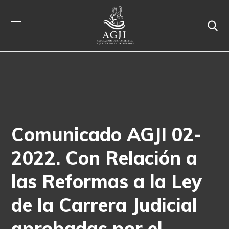
Comunicado AGJI 02-
2022. Con Relación a
las Reformas a la Ley
de la Carrera Judicial
aprobadas por el