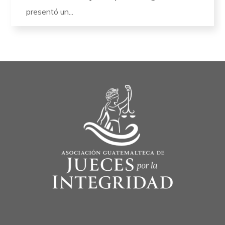
presentó un...