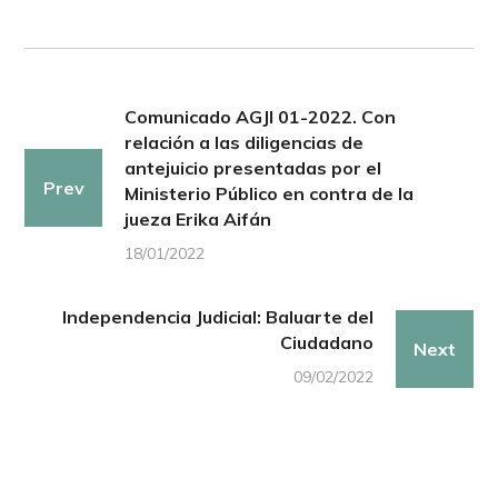
Comunicado AGJI 01-2022. Con
relación a las diligencias de
antejuicio presentadas por el
Prev
Ministerio Público en contra de la
jueza Erika Aifán
18/01/2022
Independencia Judicial: Baluarte del
Ciudadano
Next
09/02/2022