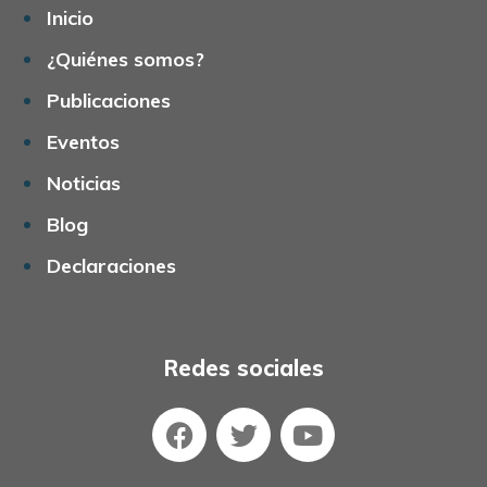
Inicio
¿Quiénes somos?
Publicaciones
Eventos
Noticias
Blog
Declaraciones
Redes sociales