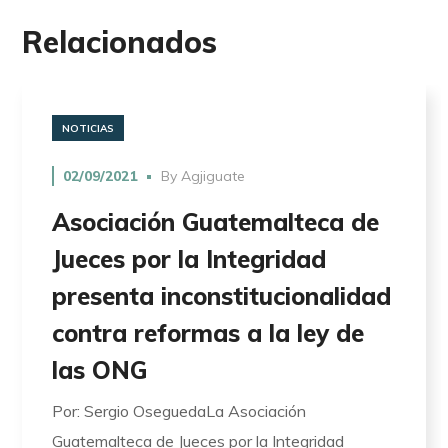
Relacionados
NOTICIAS
02/09/2021
By
Agjiguate
Asociación Guatemalteca de
Jueces por la Integridad
presenta inconstitucionalidad
contra reformas a la ley de
las ONG
Por: Sergio OseguedaLa Asociación
Guatemalteca de Jueces por la Integridad