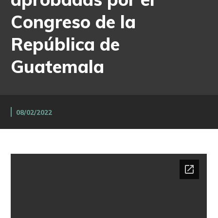
Congreso de la
República de
Guatemala
08/02/2022