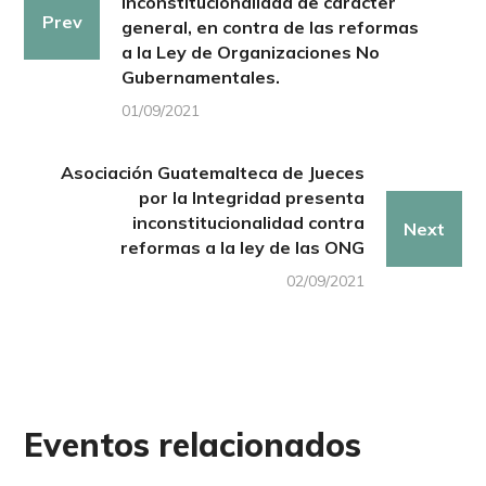
inconstitucionalidad de carácter
Prev
general, en contra de las reformas
a la Ley de Organizaciones No
Gubernamentales.
01/09/2021
Asociación Guatemalteca de Jueces
por la Integridad presenta
inconstitucionalidad contra
Next
reformas a la ley de las ONG
02/09/2021
Eventos relacionados