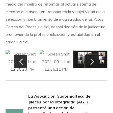
medio del impulso de reformas al actual sistema de
elección que aseguren transparencia y objetividad en la
selección y nombramiento de magistrados de las Altas
Cortes del Poder Judicial, despolitización de la judicatura,
promoviendo la profesionalización y estabilidad en el
cargo judicial.
La Asociación Guatemalteca de
Jueces por la Integridad (AGJI)
presentó una acción de