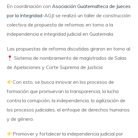
En coordinación con
Asociación Guatemalteca de Jueces
por la Integridad
-AGJI se realizó un taller de construcción
colectiva de propuesta de reformas en torno a la
independencia e integridad judicial en Guatemala.
Las propuestas de reforma discutidas giraron en torno al:
Sistema de nombramiento de magistrados de Salas
de Apelaciones y Corte Suprema de Justicia
Con esto, se busca innovar en los procesos de
formación que promuevan la transparencia, la lucha
contra la corrupción, la independencia, la agilización de
los procesos judiciales, el enfoque de derechos humanos
y de género.
Promover y fortalecer la independencia judicial por