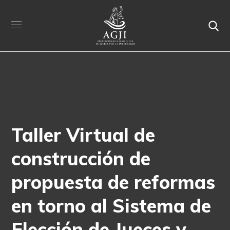
Taller Virtual de
construcción de
propuesta de reformas
en torno al Sistema de
Elección de Jueces y