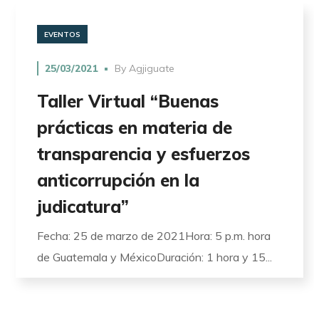
EVENTOS
25/03/2021
By
Agjiguate
Taller Virtual “Buenas
prácticas en materia de
transparencia y esfuerzos
anticorrupción en la
judicatura”
Fecha: 25 de marzo de 2021Hora: 5 p.m. hora
de Guatemala y MéxicoDuración: 1 hora y 15...