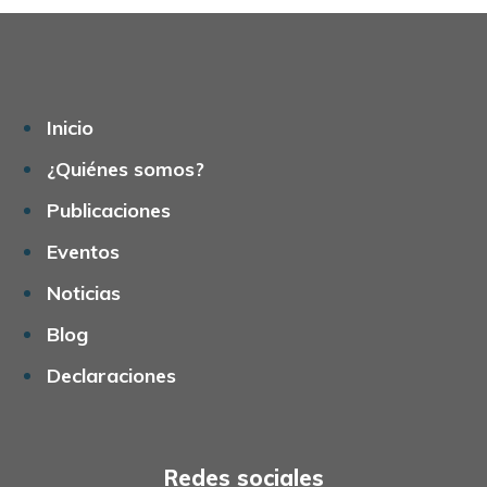
Inicio
¿Quiénes somos?
Publicaciones
Eventos
Noticias
Blog
Declaraciones
Redes sociales