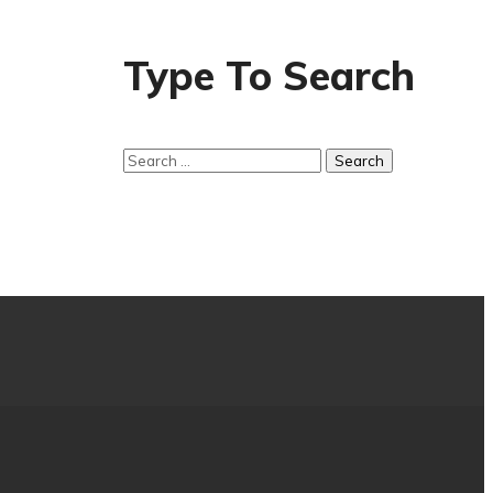
Type To Search